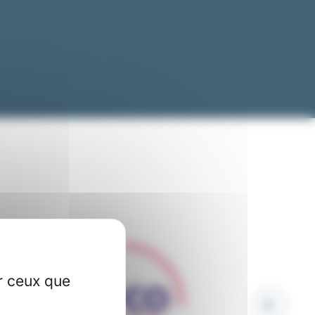
ur ceux que